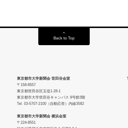
Back to Top
東京都市大学新聞会 世田谷会室
〒158-8557
東京都世田谷区玉堤1-28-1
東京都市大学世田谷キャンパス 9号館3階
Tel. 03-5707-2100（自動応答）内線3582
東京都市大学新聞会 横浜会室
〒224-8551