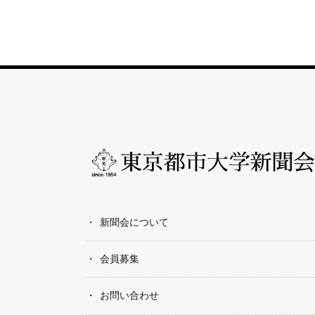
新聞会について
会員募集
お問い合わせ