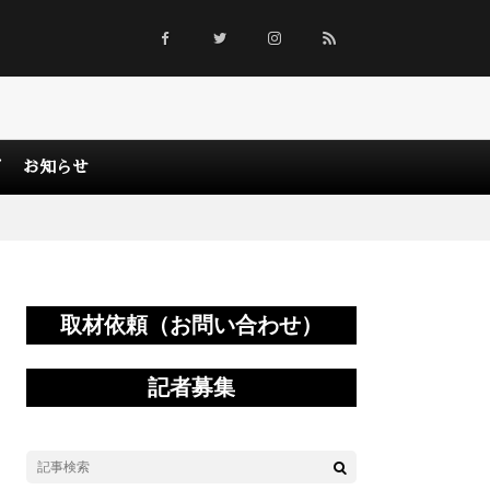
グ
お知らせ
取材依頼（お問い合わせ）
記者募集