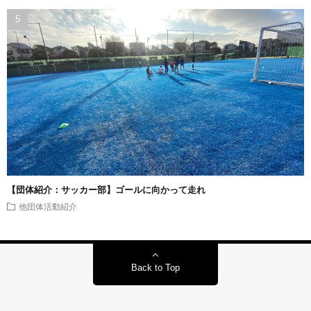
【団体紹介：サッカー部】ゴールに向かって走れ
他団体活動紹介
Back to Top