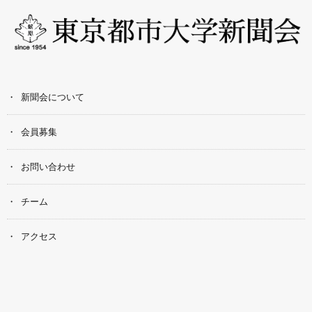
新聞会について
会員募集
お問い合わせ
チーム
アクセス