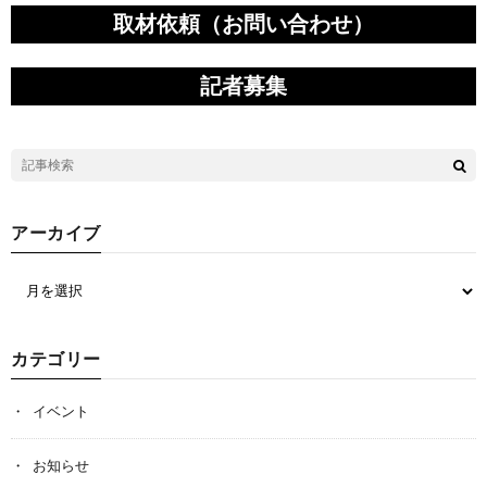
取材依頼（お問い合わせ）
記者募集
アーカイブ
カテゴリー
イベント
お知らせ