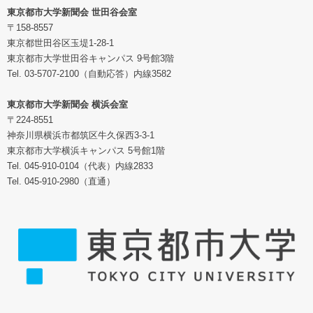
東京都市大学新聞会 世田谷会室
〒158-8557
東京都世田谷区玉堤1-28-1
東京都市大学世田谷キャンパス 9号館3階
Tel. 03-5707-2100（自動応答）内線3582
東京都市大学新聞会 横浜会室
〒224-8551
神奈川県横浜市都筑区牛久保西3-3-1
東京都市大学横浜キャンパス 5号館1階
Tel. 045-910-0104（代表）内線2833
Tel. 045-910-2980（直通）