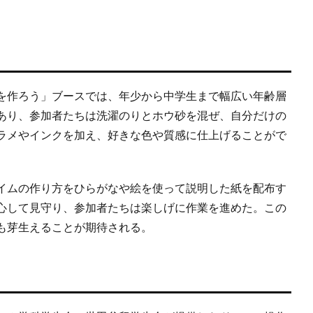
を作ろう」ブースでは、年少から中学生まで幅広い年齢層
あり、参加者たちは洗濯のりとホウ砂を混ぜ、自分だけの
ラメやインクを加え、好きな色や質感に仕上げることがで
イムの作り方をひらがなや絵を使って説明した紙を配布す
心して見守り、参加者たちは楽しげに作業を進めた。この
も芽生えることが期待される。