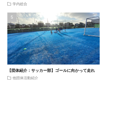
学内総合
【団体紹介：サッカー部】ゴールに向かって走れ
他団体活動紹介