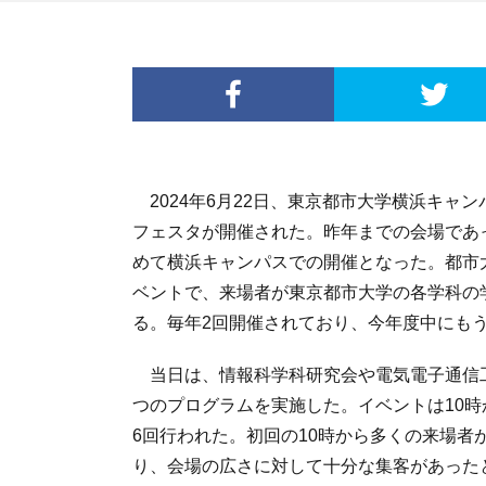
2024年6月22日、東京都市大学横浜キャ
フェスタが開催された。昨年までの会場であ
めて横浜キャンパスでの開催となった。都市
ベントで、来場者が東京都市大学の各学科の
る。毎年2回開催されており、今年度中にも
当日は、情報科学科研究会や電気電子通信工
つのプログラムを実施した。イベントは10時
6回行われた。初回の10時から多くの来場者
り、会場の広さに対して十分な集客があった