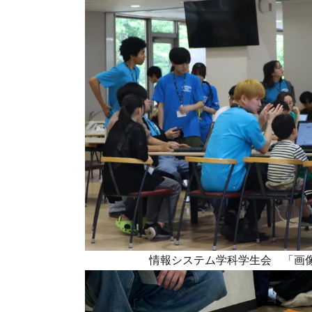
情報システム学科学生会 「画像