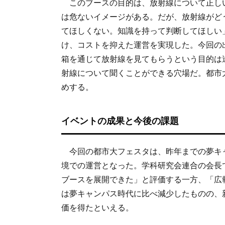
このブースの目的は、放射線について正し
は危ないイメージがある。だが、放射線がど
てほしくない。知識を持って判断してほしい
け、コストを抑えた運営を実現した。今回の
箱を通じて放射線を見てもらうという目的は
射線について聞くことができる穴場だ。都市
めする。
イベントの成果と今後の課題
今回の都市大フェスタは、昨年までの夢キ
境での運営となった。学科研究会連合の会長
ブースを展開できた」と評価する一方、「広
は夢キャンパス時代に比べ減少したものの、
価を得たといえる。