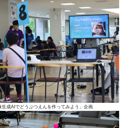
生成AIでどうぶつえんを作ってみよう」企画