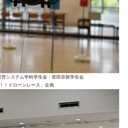
経営システム学科学生会・世田谷留学生会
！！ドローンレース」企画