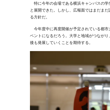
特に今年の会場である横浜キャンパスの学
と展開できた。しかし、広報面ではまだまだ
る方針だ。
今年度中に再度開催が予定されている都市
ベントになるだろう。大学と地域がつながり
後も発展していくことを期待する。