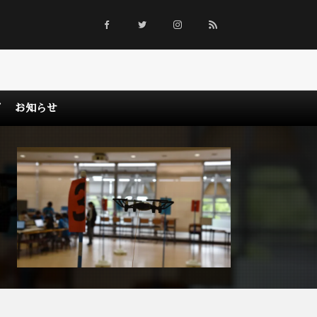
グ
お知らせ