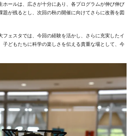
生ホールは、広さが十分にあり、各プログラムが伸び伸び
課題が残るとし、次回の秋の開催に向けてさらに改善を図
大フェスタでは、今回の経験を活かし、さらに充実したイ
、子どもたちに科学の楽しさを伝える貴重な場として、今