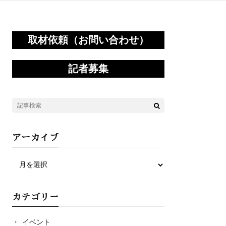
取材依頼（お問い合わせ）
記者募集
アーカイブ
カテゴリー
イベント