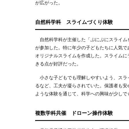
が広がった。
自然科学科 スライムづくり体験
自然科学科が主催した「ぷにぷにスライム
が参加した。特に年少の子どもたちに人気で
オリジナルスライムを作成した。スライムに
きる点が好評だった。
小さな子どもでも理解しやすいよう、スラ
るなど、工夫が凝らされていた。保護者も安
ような体験を通じて、科学への興味が少しで
複数学科共催 ドローン操作体験