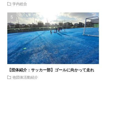
学内総合
【団体紹介：サッカー部】ゴールに向かって走れ
他団体活動紹介