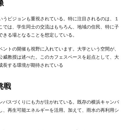
像
いうビジョンも重視されている。特に注目されるのは、１
こでは、学生同士の交流はもちろん、地域の住民、特に子
できる場となることを想定している。
ベントの開催も視野に入れています。大学という空間が、
公威教授は述べた。このカフェスペースを起点として、大
成長する環境が期待されている
挑戦
ンパスづくりにも力が注がれている。既存の横浜キャンパ
し、再生可能エネルギーを活用。加えて、雨水の再利用シ
。