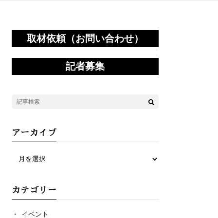
取材依頼（お問い合わせ）
記者募集
アーカイブ
カテゴリー
イベント