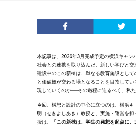
本記事は、2026年3月完成予定の横浜キャ
社会との連携を取り込んだ、新しい学びと交
建設中のこの新棟は、単なる教育施設として
と価値観が交わる場となることを目指してい
現していくのか──その過程に迫るべく、私
今回、構想と設計の中心に立つのは、横浜キ
明（せきよしあき）教授と、実施・運営を担
授は、
「この新棟は、学生の発想を起点に、