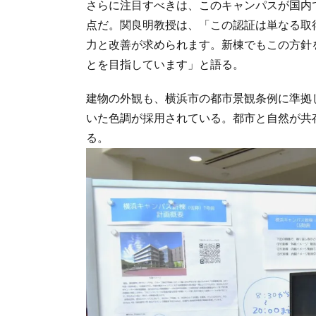
さらに注目すべきは、このキャンパスが国内で
点だ。関良明教授は、「この認証は単なる取
力と改善が求められます。新棟でもこの方針
とを目指しています」と語る。
建物の外観も、横浜市の都市景観条例に準拠
いた色調が採用されている。都市と自然が共
る。