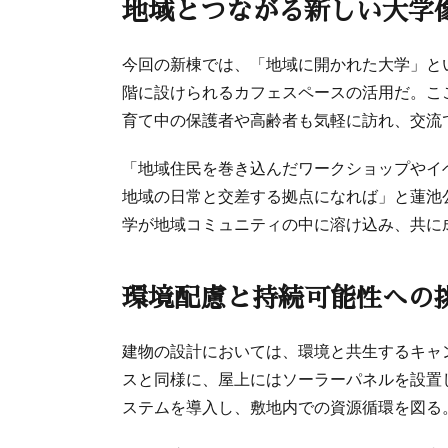
地域とつながる新しい大学
今回の新棟では、「地域に開かれた大学」と
階に設けられるカフェスペースの活用だ。こ
育て中の保護者や高齢者も気軽に訪れ、交流
「地域住民を巻き込んだワークショップやイ
地域の日常と交差する拠点になれば」と蓮池
学が地域コミュニティの中に溶け込み、共に
環境配慮と持続可能性への
建物の設計においては、環境と共生するキャ
スと同様に、屋上にはソーラーパネルを設置
ステムを導入し、敷地内での資源循環を図る