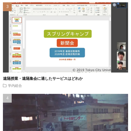
遠隔授業・遠隔集会に適したサービスはどれか
学内総合