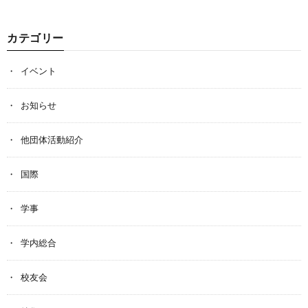
カテゴリー
イベント
お知らせ
他団体活動紹介
国際
学事
学内総合
校友会