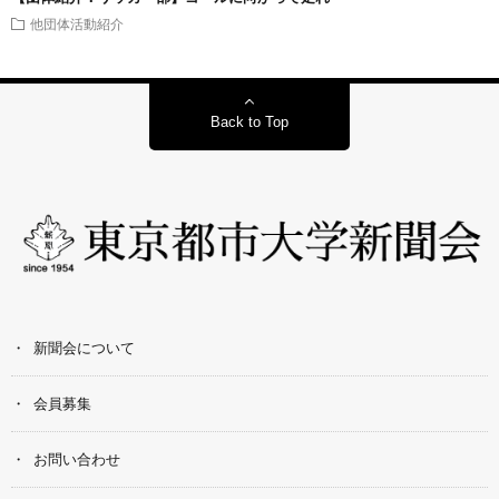
他団体活動紹介
Back to Top
新聞会について
会員募集
お問い合わせ