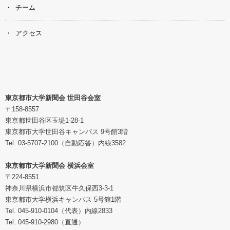
チーム
アクセス
東京都市大学新聞会 世田谷会室
〒158-8557
東京都世田谷区玉堤1-28-1
東京都市大学世田谷キャンパス 9号館3階
Tel. 03-5707-2100（自動応答）内線3582
東京都市大学新聞会 横浜会室
〒224-8551
神奈川県横浜市都筑区牛久保西3-3-1
東京都市大学横浜キャンパス 5号館1階
Tel. 045-910-0104（代表）内線2833
Tel. 045-910-2980（直通）