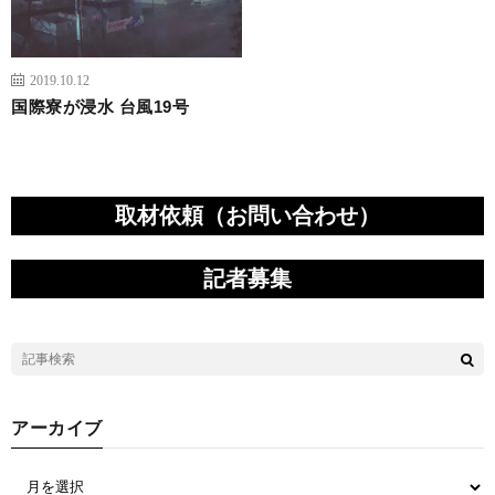
2019.10.12
国際寮が浸水 台風19号
取材依頼（お問い合わせ）
記者募集
アーカイブ