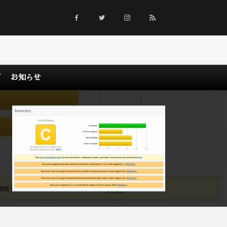
グ
お知らせ