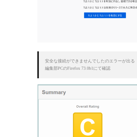
安全な接続ができませんでしたのエラーが出る

編集部PCのFirefox 73.0b1にて確認