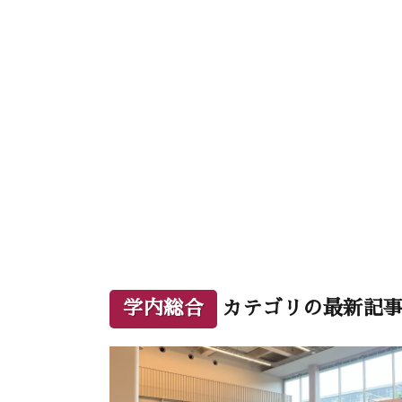
学内総合
カテゴリの最新記