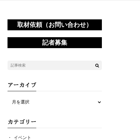
取材依頼（お問い合わせ）
記者募集
アーカイブ
カテゴリー
イベント