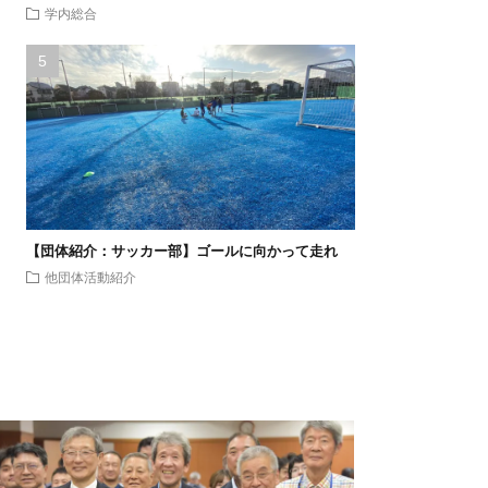
学内総合
【団体紹介：サッカー部】ゴールに向かって走れ
他団体活動紹介