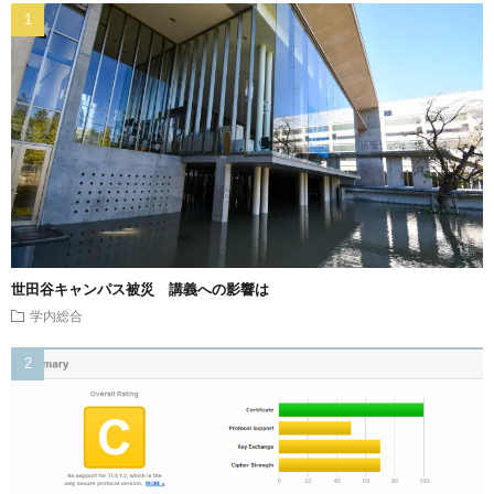
世田谷キャンパス被災 講義への影響は
学内総合