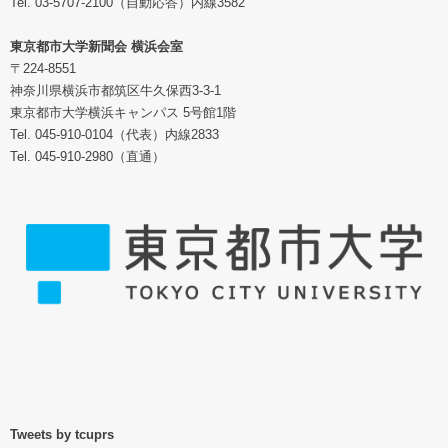
Tel. 03-5707-2100（自動応答）内線3582
東京都市大学新聞会 横浜会室
〒224-8551
神奈川県横浜市都筑区牛久保西3-3-1
東京都市大学横浜キャンパス 5号館1階
Tel. 045-910-0104（代表）内線2833
Tel. 045-910-2980（直通）
Tweets by tcuprs