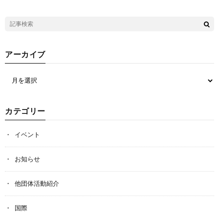
アーカイブ
カテゴリー
イベント
お知らせ
他団体活動紹介
国際