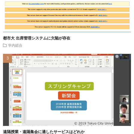
都市大 出席管理システムに欠陥が存在
学内総合
遠隔授業・遠隔集会に適したサービスはどれか