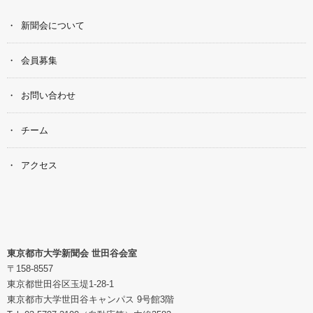
新聞会について
会員募集
お問い合わせ
チーム
アクセス
東京都市大学新聞会 世田谷会室
〒158-8557
東京都世田谷区玉堤1-28-1
東京都市大学世田谷キャンパス 9号館3階