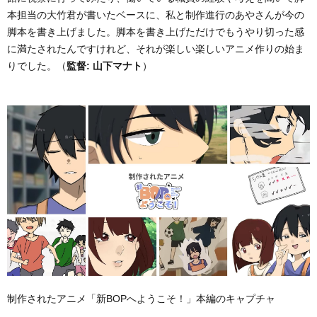
本担当の大竹君が書いたベースに、私と制作進行のあやさんが今の
脚本を書き上げました。脚本を書き上げただけでもうやり切った感
に満たされたんですけれど、それが楽しい楽しいアニメ作りの始ま
りでした。（
監督: 山下マナト
）
制作されたアニメ「新BOPへようこそ！」本編のキャプチャ