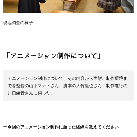
現地調査の様子
「アニメーション制作について」
アニメーション制作について、その内容から実態、制作環境ま
でを監督の山下マナトさん、脚本の大竹龍也さん、制作進行の
川口綾音さんに伺った。
ー今回のアニメーション制作に至った経緯を教えてください