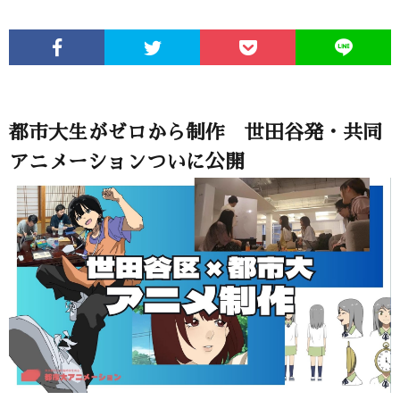
都市大生がゼロから制作 世田谷発・共同
アニメーションついに公開