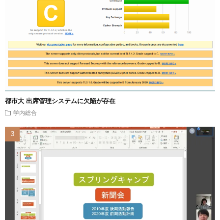
都市大 出席管理システムに欠陥が存在
学内総合