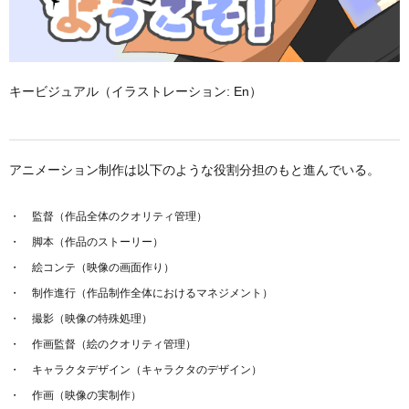
キービジュアル（イラストレーション: En）
アニメーション制作は以下のような役割分担のもと進んでいる。
監督（作品全体のクオリティ管理）
脚本（作品のストーリー）
絵コンテ（映像の画面作り）
制作進行（作品制作全体におけるマネジメント）
撮影（映像の特殊処理）
作画監督（絵のクオリティ管理）
キャラクタデザイン（キャラクタのデザイン）
作画（映像の実制作）