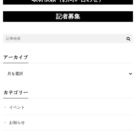
記者募集
アーカイブ
カテゴリー
イベント
お知らせ