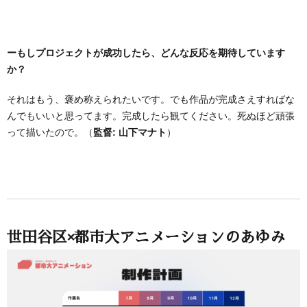
ーもしプロジェクトが成功したら、どんな反応を期待しています
か？
それはもう、褒め称えられたいです。でも作品が完成さえすればな
んでもいいと思ってます。完成したら観てください。死ぬほど頑張
って描いたので。（
監督: 山下マナト
）
世田谷区×都市大アニメーションのあゆみ