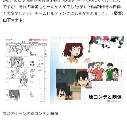
ですが、それの準備もなーんか大変でした(笑)。作品制作それ自体
も大変でしたが、チームビルディングにも骨が折れました。（
監督:
山下マナト
）
冒頭のシーンの絵コンテと映像