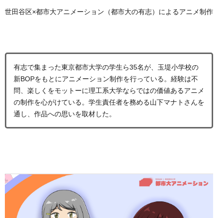
世田谷区×都市大アニメーション（都市大の有志）によるアニメ制作
有志で集まった東京都市大学の学生ら35名が、玉堤小学校の
新BOPをもとにアニメーション制作を行っている。経験は不
問、楽しくをモットーに理工系大学ならではの価値あるアニメ
の制作を心がけている。学生責任者を務める山下マナトさんを
通し、作品への思いを取材した。