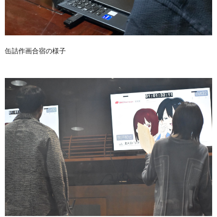
缶詰作画合宿の様子