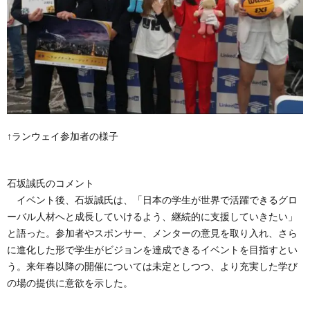
↑ランウェイ参加者の様子
石坂誠氏のコメント
イベント後、石坂誠氏は、「日本の学生が世界で活躍できるグロ
ーバル人材へと成長していけるよう、継続的に支援していきたい」
と語った。参加者やスポンサー、メンターの意見を取り入れ、さら
に進化した形で学生がビジョンを達成できるイベントを目指すとい
う。来年春以降の開催については未定としつつ、より充実した学び
の場の提供に意欲を示した。