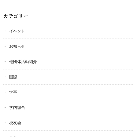
カテゴリー
イベント
お知らせ
他団体活動紹介
国際
学事
学内総合
校友会