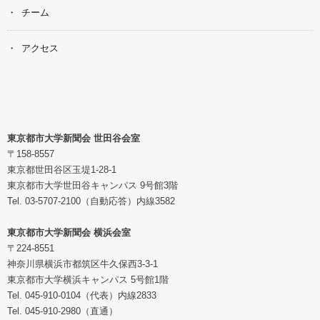
チーム
アクセス
東京都市大学新聞会 世田谷会室
〒158-8557
東京都世田谷区玉堤1-28-1
東京都市大学世田谷キャンパス 9号館3階
Tel. 03-5707-2100（自動応答）内線3582
東京都市大学新聞会 横浜会室
〒224-8551
神奈川県横浜市都筑区牛久保西3-3-1
東京都市大学横浜キャンパス 5号館1階
Tel. 045-910-0104（代表）内線2833
Tel. 045-910-2980（直通）