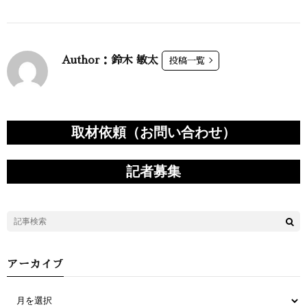
Author：鈴木 敏太
投稿一覧
取材依頼（お問い合わせ）
記者募集
アーカイブ