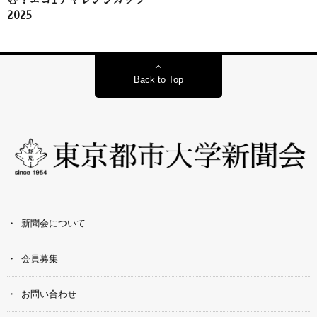
2025
Back to Top
新聞会について
会員募集
お問い合わせ