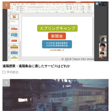
遠隔授業・遠隔集会に適したサービスはどれか
学内総合