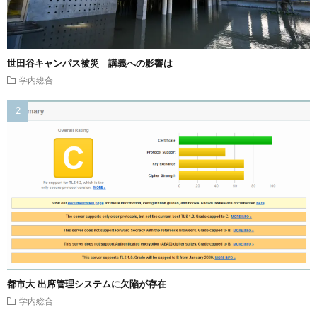
世田谷キャンパス被災 講義への影響は
学内総合
都市大 出席管理システムに欠陥が存在
学内総合