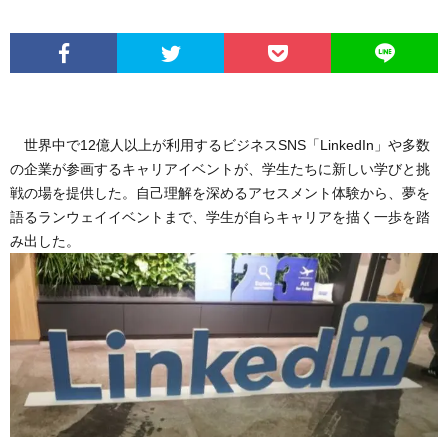
世界中で12億人以上が利用するビジネスSNS「LinkedIn」や多数
の企業が参画するキャリアイベントが、学生たちに新しい学びと挑
戦の場を提供した。自己理解を深めるアセスメント体験から、夢を
語るランウェイイベントまで、学生が自らキャリアを描く一歩を踏
み出した。