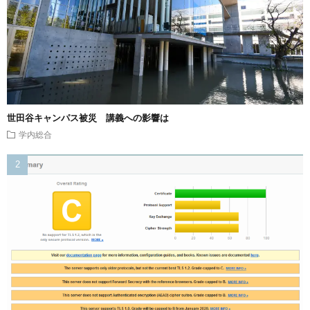
世田谷キャンパス被災 講義への影響は
学内総合