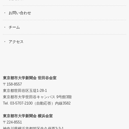
お問い合わせ
チーム
アクセス
東京都市大学新聞会 世田谷会室
〒158-8557
東京都世田谷区玉堤1-28-1
東京都市大学世田谷キャンパス 9号館3階
Tel. 03-5707-2100（自動応答）内線3582
東京都市大学新聞会 横浜会室
〒224-8551
神奈川県横浜市都筑区牛久保西3-3-1