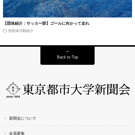
【団体紹介：サッカー部】ゴールに向かって走れ
他団体活動紹介
Back to Top
新聞会について
会員募集