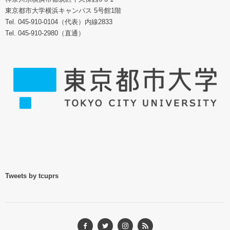
東京都市大学横浜キャンパス 5号館1階
Tel. 045-910-0104（代表）内線2833
Tel. 045-910-2980（直通）
Tweets by tcuprs