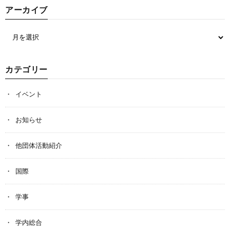
アーカイブ
カテゴリー
イベント
お知らせ
他団体活動紹介
国際
学事
学内総合