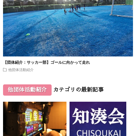
【団体紹介：サッカー部】ゴールに向かって走れ
他団体活動紹介
他団体活動紹介
カテゴリの最新記事