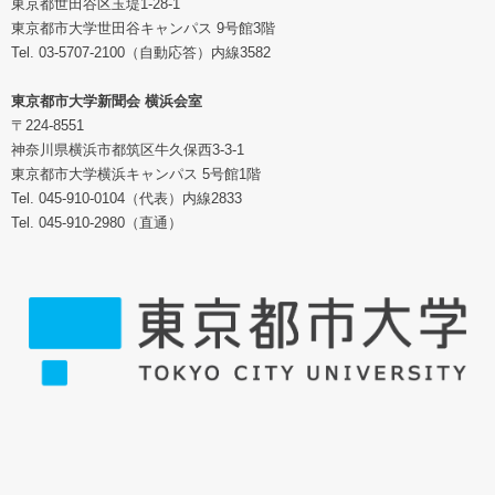
東京都世田谷区玉堤1-28-1
東京都市大学世田谷キャンパス 9号館3階
Tel. 03-5707-2100（自動応答）内線3582
東京都市大学新聞会 横浜会室
〒224-8551
神奈川県横浜市都筑区牛久保西3-3-1
東京都市大学横浜キャンパス 5号館1階
Tel. 045-910-0104（代表）内線2833
Tel. 045-910-2980（直通）