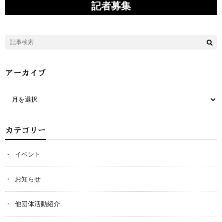
記者募集
アーカイブ
カテゴリー
イベント
お知らせ
他団体活動紹介