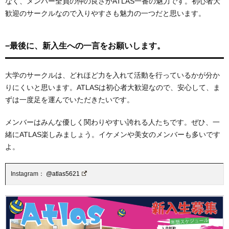
なく、メンバー全員の仲の良さがATLAS一番の魅力です。初心者大
歓迎のサークルなので入りやすさも魅力の一つだと思います。
−最後に、新入生への一言をお願いします。
大学のサークルは、どれほど力を入れて活動を行っているかが分か
りにくいと思います。ATLASは初心者大歓迎なので、安心して、ま
ずは一度足を運んでいただきたいです。
メンバーはみんな優しく関わりやすい誇れる人たちです。ぜひ、一
緒にATLAS楽しみましょう。イケメンや美女のメンバーも多いです
よ。
Instagram：
@atlas5621