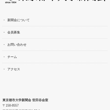
新聞会について
会員募集
お問い合わせ
チーム
アクセス
東京都市大学新聞会 世田谷会室
〒158-8557