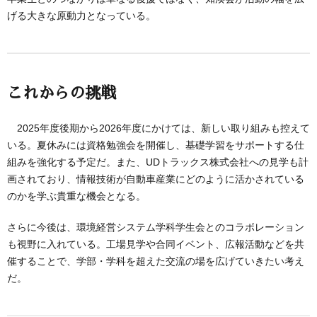
げる大きな原動力となっている。
これからの挑戦
2025年度後期から2026年度にかけては、新しい取り組みも控えて
いる。夏休みには資格勉強会を開催し、基礎学習をサポートする仕
組みを強化する予定だ。また、UDトラックス株式会社への見学も計
画されており、情報技術が自動車産業にどのように活かされている
のかを学ぶ貴重な機会となる。
さらに今後は、環境経営システム学科学生会とのコラボレーション
も視野に入れている。工場見学や合同イベント、広報活動などを共
催することで、学部・学科を超えた交流の場を広げていきたい考え
だ。