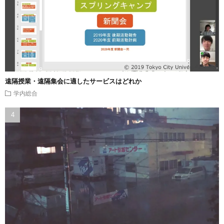
遠隔授業・遠隔集会に適したサービスはどれか
学内総合