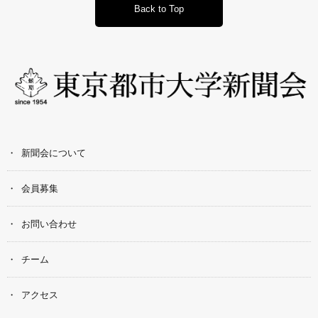
Back to Top
新聞会について
会員募集
お問い合わせ
チーム
アクセス