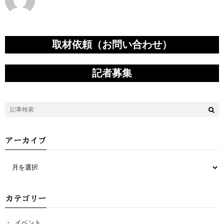
取材依頼（お問い合わせ）
記者募集
アーカイブ
カテゴリー
イベント