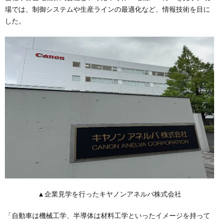
場では、制御システムや生産ラインの最適化など、情報技術を目に
した。
▲企業見学を行ったキヤノンアネルバ株式会社
「自動車は機械工学、半導体は材料工学といったイメージを持って