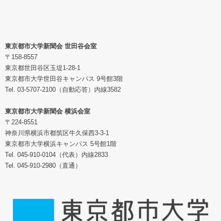
東京都市大学新聞会 世田谷会室
〒158-8557
東京都世田谷区玉堤1-28-1
東京都市大学世田谷キャンパス 9号館3階
Tel. 03-5707-2100（自動応答）内線3582
東京都市大学新聞会 横浜会室
〒224-8551
神奈川県横浜市都筑区牛久保西3-3-1
東京都市大学横浜キャンパス 5号館1階
Tel. 045-910-0104（代表）内線2833
Tel. 045-910-2980（直通）