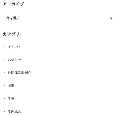
アーカイブ
カテゴリー
イベント
お知らせ
他団体活動紹介
国際
学事
学内総合