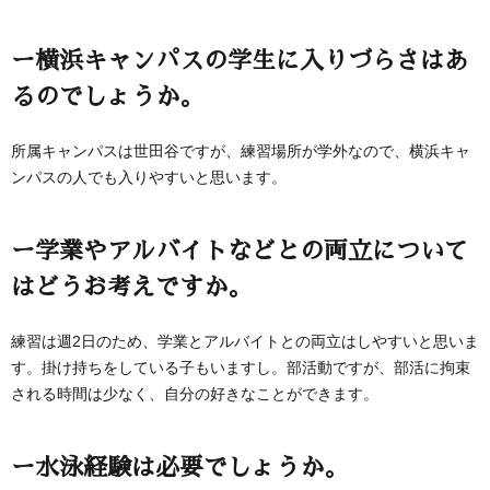
ー横浜キャンパスの学生に入りづらさはあ
るのでしょうか。
所属キャンパスは世田谷ですが、練習場所が学外なので、横浜キャ
ンパスの人でも入りやすいと思います。
ー学業やアルバイトなどとの両立について
はどうお考えですか。
練習は週2日のため、学業とアルバイトとの両立はしやすいと思いま
す。掛け持ちをしている子もいますし。部活動ですが、部活に拘束
される時間は少なく、自分の好きなことができます。
ー水泳経験は必要でしょうか。