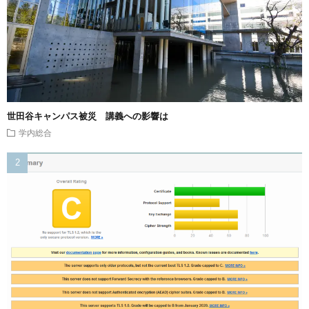
世田谷キャンパス被災 講義への影響は
学内総合