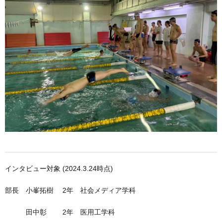
インタビュー対象 (2024.3.24時点)
部長 小峯拓樹 2年 社会メディア学科
田中彰 2年 医用工学科