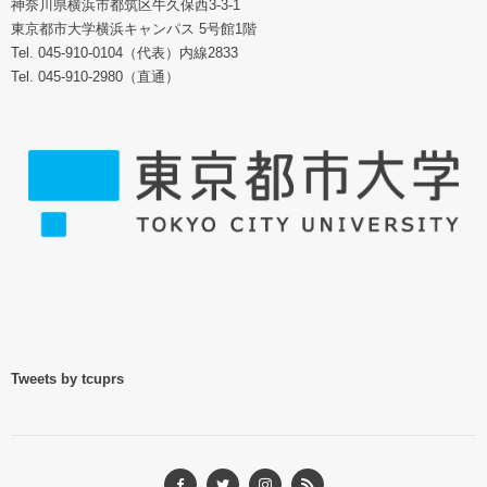
神奈川県横浜市都筑区牛久保西3-3-1
東京都市大学横浜キャンパス 5号館1階
Tel. 045-910-0104（代表）内線2833
Tel. 045-910-2980（直通）
Tweets by tcuprs