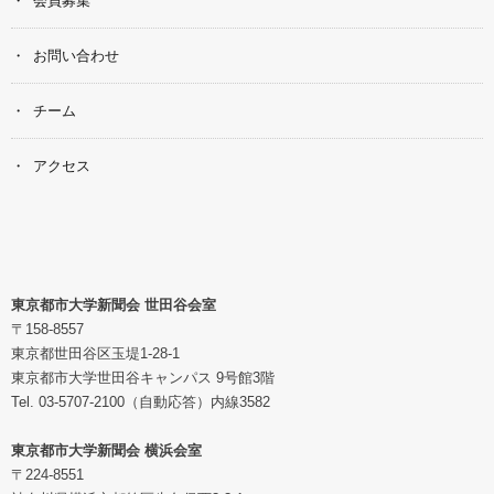
会員募集
お問い合わせ
チーム
アクセス
東京都市大学新聞会 世田谷会室
〒158-8557
東京都世田谷区玉堤1-28-1
東京都市大学世田谷キャンパス 9号館3階
Tel. 03-5707-2100（自動応答）内線3582
東京都市大学新聞会 横浜会室
〒224-8551