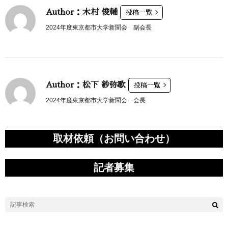
Author：木村 俊輔
投稿一覧
2024年度東京都市大学新聞会 副会長
Author：松下 紗弥歌
投稿一覧
2024年度東京都市大学新聞会 会長
取材依頼（お問い合わせ）
記者募集