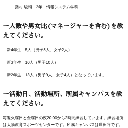
桒村 駿輔 2年 情報システム学科
ー人数や男女比(マネージャーを含む)を教
えてください。
新4年生 5人（男子3人、女子2人）
新3年生 10人（男子10人）
新2年生 13人（男子9人、女子4人）となっています。
ー活動日、活動場所、所属キャンパスを教
えてください。
毎週火曜日と金曜日の夜20:00から2時間練習しています。練習場所
は太陽教育スポーツセンターです。所属キャンパスは世田谷です。