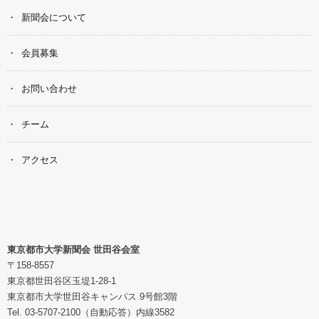
新聞会について
会員募集
お問い合わせ
チーム
アクセス
東京都市大学新聞会 世田谷会室
〒158-8557
東京都世田谷区玉堤1-28-1
東京都市大学世田谷キャンパス 9号館3階
Tel. 03-5707-2100（自動応答）内線3582