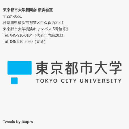
東京都市大学新聞会 横浜会室
〒224-8551
神奈川県横浜市都筑区牛久保西3-3-1
東京都市大学横浜キャンパス 5号館1階
Tel. 045-910-0104（代表）内線2833
Tel. 045-910-2980（直通）
Tweets by tcuprs