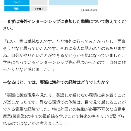
―まずは海外インターンシップに参加した動機について教えてくだ
さい。
「はい、実は単純なんです。ただ海外に行ってみたかったし、面白
そうだなと思っていたんです。それに友人に誘われたのもあります
ね。自分がやりたいことができるかどうかも気になっていました。
学科に合っているインターンシップ先が見つかったので、自分にぴ
ったりだなと感じました。」
―なるほど。では、実際に海外での経験はどうでしたか？
「実際に製造現場を見たり、英語しか通じない環境に身を置くこと
が楽しかったです。異なる環境での体験は、目で見て感じることが
できる貴重な経験でした。特に外国との協働が必要不可欠な自動車
産業(製造業)の中での最前線を学ぶことで将来のキャリアに繋げら
れるのではないかと考えました。」