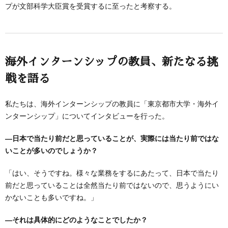
プが文部科学大臣賞を受賞するに至ったと考察する。
海外インターンシップの教員、新たなる挑
戦を語る
私たちは、海外インターンシップの教員に「東京都市大学・海外イ
ンターンシップ」についてインタビューを行った。
―日本で当たり前だと思っていることが、実際には当たり前ではな
いことが多いのでしょうか？
「はい、そうですね。様々な業務をするにあたって、日本で当たり
前だと思っていることは全然当たり前ではないので、思うようにい
かないことも多いですね。」
―それは具体的にどのようなことでしたか？