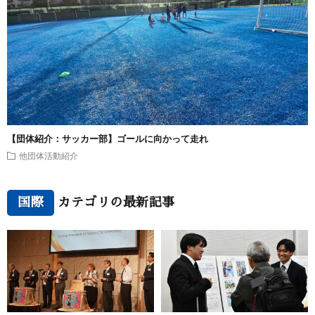
【団体紹介：サッカー部】ゴールに向かって走れ
他団体活動紹介
国際
カテゴリの最新記事