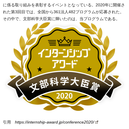
に係る取り組みを表彰するイベントとなっている。2020年に開催さ
れた第3回目では、全国から361法人482プログラムが応募された。
その中で、文部科学大臣賞に輝いたのは、当プログラムである。
引用
https://internship-award.jp/conference2020/