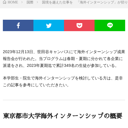
HOME
国際
国境を越えた仕事を 「海外インターンシップ」が切り
2023年12月13日、世田谷キャンパスにて海外インターンシップ成果
報告会が行われた。当プログラムは春期・夏期に分かれて各企業に
派遣をされ、2023年夏期迄で累計349名の生徒が参加している。
本学部生・院生で海外インターンシップを検討している方は、是非
この記事を参考にしていただきたい。
東京都市大学海外インターンシップの概要