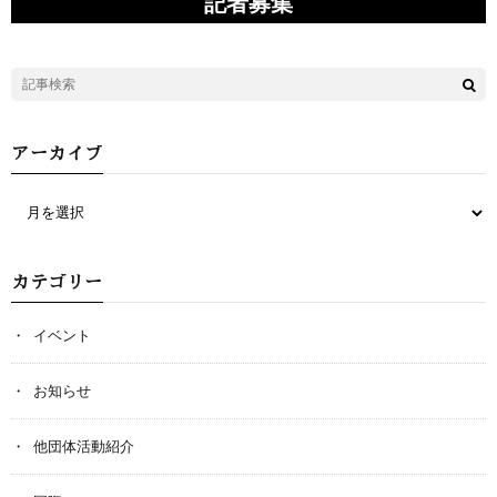
記者募集
アーカイブ
カテゴリー
イベント
お知らせ
他団体活動紹介