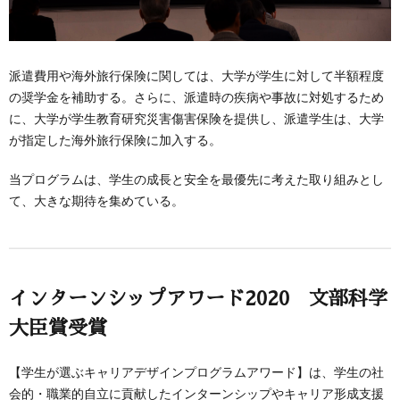
派遣費用や海外旅行保険に関しては、大学が学生に対して半額程度
の奨学金を補助する。さらに、派遣時の疾病や事故に対処するため
に、大学が学生教育研究災害傷害保険を提供し、派遣学生は、大学
が指定した海外旅行保険に加入する。
当プログラムは、学生の成長と安全を最優先に考えた取り組みとし
て、大きな期待を集めている。
インターンシップアワード2020 文部科学
大臣賞受賞
【学生が選ぶキャリアデザインプログラムアワード】は、学生の社
会的・職業的自立に貢献したインターンシップやキャリア形成支援