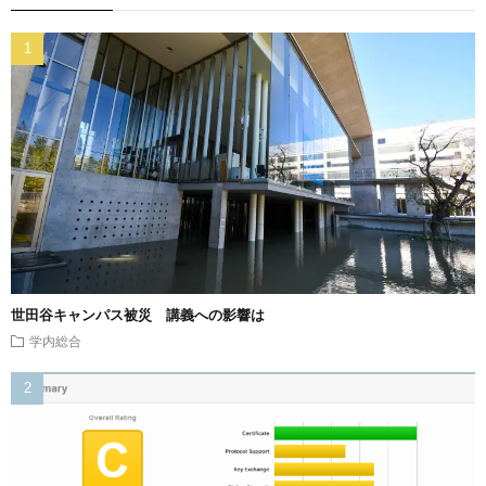
世田谷キャンパス被災 講義への影響は
学内総合