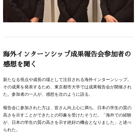
海外インターンシップ成果報告会参加者の
感想を聞く
新たなる視点や成長の場として注目される海外インターンシップ。
その成果を発表するため、東京都市大学では成果報告会が開催され
た。参加者の一人が、感想を次のように語る。
報告会に参加された方は、皆さん向上心に満ち、日本の学生の質の
高さを示すことができたとの印象を受けたそうだ。「海外での経験
が、日本の学生の質の高さを示す絶好の機会となりました」と述べ
られた。