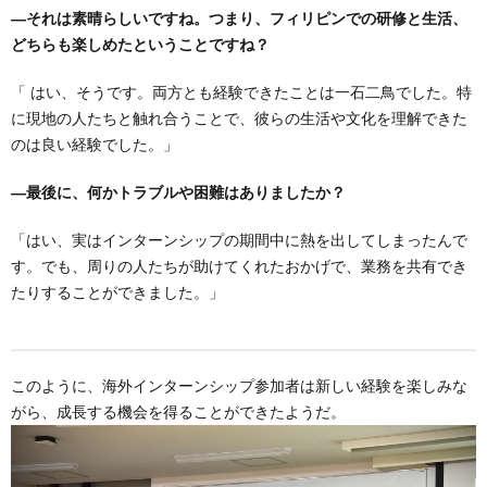
―それは素晴らしいですね。つまり、フィリピンでの研修と生活、
どちらも楽しめたということですね？
「 はい、そうです。両方とも経験できたことは一石二鳥でした。特
に現地の人たちと触れ合うことで、彼らの生活や文化を理解できた
のは良い経験でした。」
―最後に、何かトラブルや困難はありましたか？
「はい、実はインターンシップの期間中に熱を出してしまったんで
す。でも、周りの人たちが助けてくれたおかげで、業務を共有でき
たりすることができました。」
このように、海外インターンシップ参加者は新しい経験を楽しみな
がら、成長する機会を得ることができたようだ。