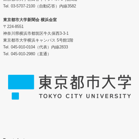
Tel. 03-5707-2100（自動応答）内線3582
東京都市大学新聞会 横浜会室
〒224-8551
神奈川県横浜市都筑区牛久保西3-3-1
東京都市大学横浜キャンパス 5号館1階
Tel. 045-910-0104（代表）内線2833
Tel. 045-910-2980（直通）