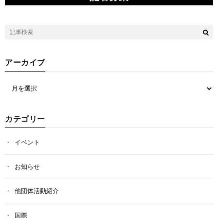
アーカイブ
カテゴリー
イベント
お知らせ
他団体活動紹介
国際