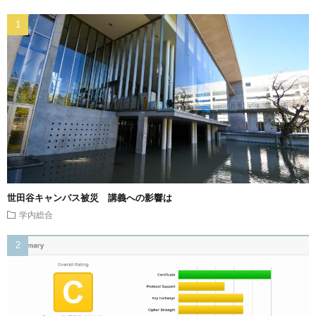
世田谷キャンパス被災 講義への影響は
学内総合