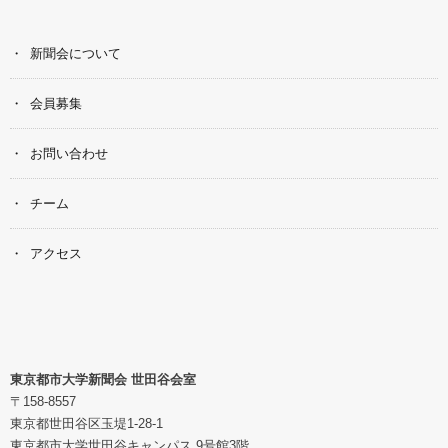
新聞会について
会員募集
お問い合わせ
チーム
アクセス
東京都市大学新聞会 世田谷会室
〒158-8557
東京都世田谷区玉堤1-28-1
東京都市大学世田谷キャンパス 9号館3階