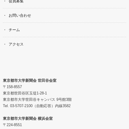
会員募集
お問い合わせ
チーム
アクセス
東京都市大学新聞会 世田谷会室
〒158-8557
東京都世田谷区玉堤1-28-1
東京都市大学世田谷キャンパス 9号館3階
Tel. 03-5707-2100（自動応答）内線3582
東京都市大学新聞会 横浜会室
〒224-8551