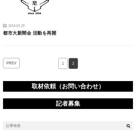
2018.03.29
都市大新聞会 活動を再開
PREV
1
2
取材依頼（お問い合わせ）
記者募集