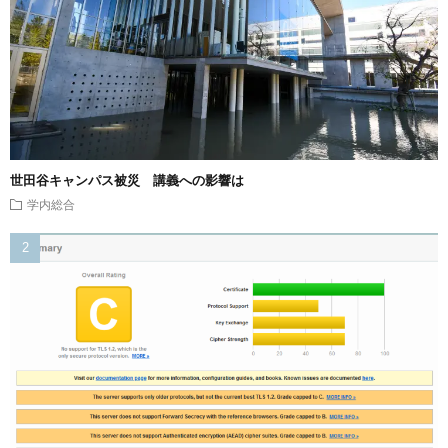
世田谷キャンパス被災 講義への影響は
学内総合