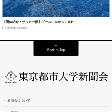
【団体紹介：サッカー部】ゴールに向かって走れ
他団体活動紹介
Back to Top
新聞会について