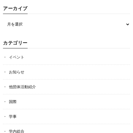
アーカイブ
カテゴリー
イベント
お知らせ
他団体活動紹介
国際
学事
学内総合