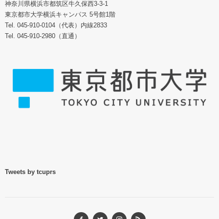
神奈川県横浜市都筑区牛久保西3-3-1
東京都市大学横浜キャンパス 5号館1階
Tel. 045-910-0104（代表）内線2833
Tel. 045-910-2980（直通）
Tweets by tcuprs