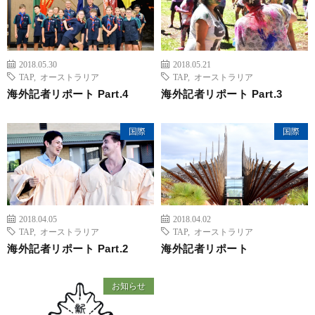
2018.05.30
2018.05.21
TAP
,
オーストラリア
TAP
,
オーストラリア
海外記者リポート Part.4
海外記者リポート Part.3
国際
国際
2018.04.05
2018.04.02
TAP
,
オーストラリア
TAP
,
オーストラリア
海外記者リポート Part.2
海外記者リポート
お知らせ