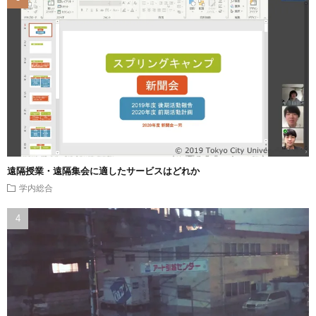
遠隔授業・遠隔集会に適したサービスはどれか
学内総合