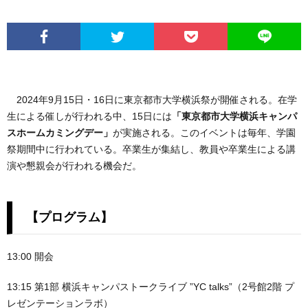
2024年9月15日・16日に東京都市大学横浜祭が開催される。在学
生による催しが行われる中、15日には
「東京都市大学横浜キャンパ
スホームカミングデー」
が実施される。このイベントは毎年、学園
祭期間中に行われている。卒業生が集結し、教員や卒業生による講
演や懇親会が行われる機会だ。
【プログラム】
13:00 開会
13:15 第1部 横浜キャンパストークライブ ”YC talks”（2号館2階 プ
レゼンテーションラボ）