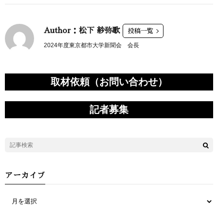
Author：松下 紗弥歌
投稿一覧
2024年度東京都市大学新聞会 会長
取材依頼（お問い合わせ）
記者募集
アーカイブ