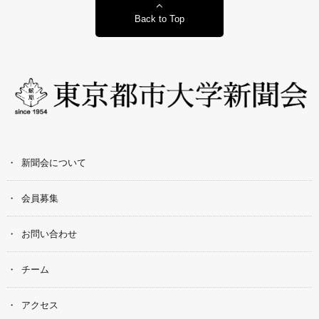
Back to Top
新聞会について
会員募集
お問い合わせ
チーム
アクセス