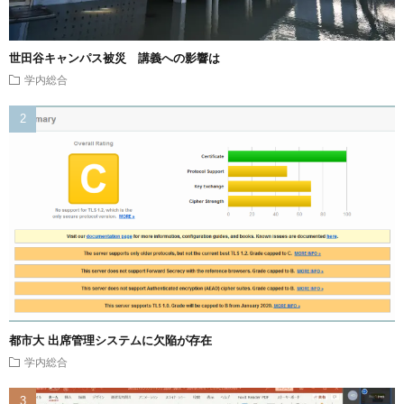
世田谷キャンパス被災 講義への影響は
学内総合
都市大 出席管理システムに欠陥が存在
学内総合