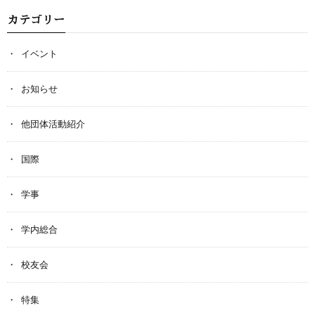
カテゴリー
イベント
お知らせ
他団体活動紹介
国際
学事
学内総合
校友会
特集