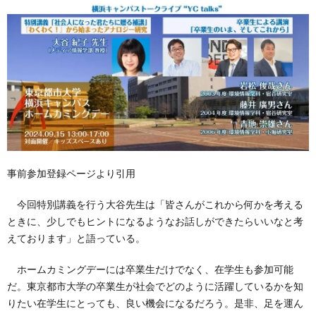
事前参加登録ページより引用
今回特別講義を行う大谷先生は「皆さんがこれから何かを考える
ときに、少しでもヒントになるようなお話しができたらいいなと考
えております」と語っている。
ホームカミングデーには卒業生だけでなく、在学生も参加可能
だ。東京都市大学の卒業生が社会でどのように活躍しているかを知
りたい在学生にとっても、良い機会になるだろう。是非、足を運ん