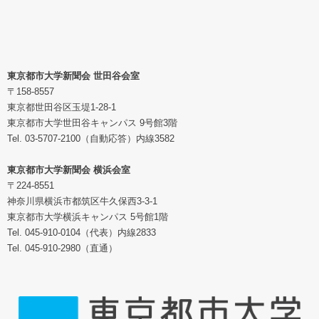
東京都市大学新聞会 世田谷会室
〒158-8557
東京都世田谷区玉堤1-28-1
東京都市大学世田谷キャンパス 9号館3階
Tel. 03-5707-2100（自動応答）内線3582
東京都市大学新聞会 横浜会室
〒224-8551
神奈川県横浜市都筑区牛久保西3-3-1
東京都市大学横浜キャンパス 5号館1階
Tel. 045-910-0104（代表）内線2833
Tel. 045-910-2980（直通）