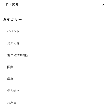
カテゴリー
イベント
お知らせ
他団体活動紹介
国際
学事
学内総合
校友会