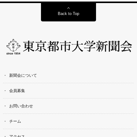
Back to Top
新聞会について
会員募集
お問い合わせ
チーム
アクセス