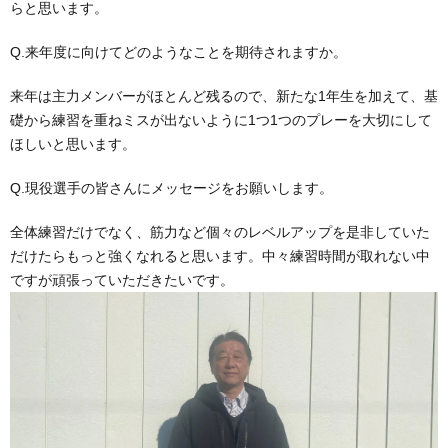
らと思います。
Q.来年度に向けてどのようなことを期待されますか。
来年は主力メンバーがほとんど残るので、新たな1年生を加えて、基
礎から練習を重ねミスが出ないように1つ1つのプレーを大切にして
ほしいと思います。
Q.現役選手の皆さんにメッセージをお願いします。
全体練習だけでなく、筋力など個々のレベルアップを是非していた
だけたらもっと強くなれると思います。中々練習時間が取れない中
ですが頑張っていただきたいです。