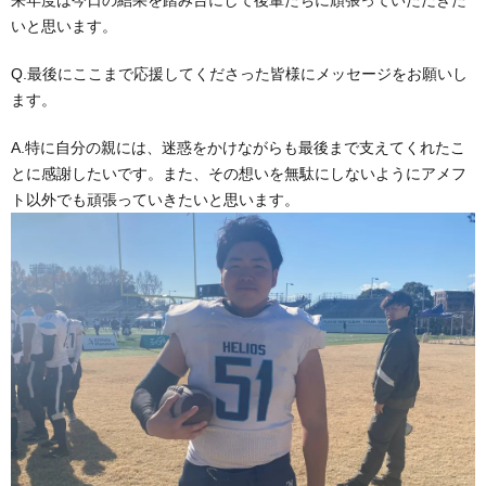
いと思います。
Q.最後にここまで応援してくださった皆様にメッセージをお願いし
ます。
A.特に自分の親には、迷惑をかけながらも最後まで支えてくれたこ
とに感謝したいです。また、その想いを無駄にしないようにアメフ
ト以外でも頑張っていきたいと思います。