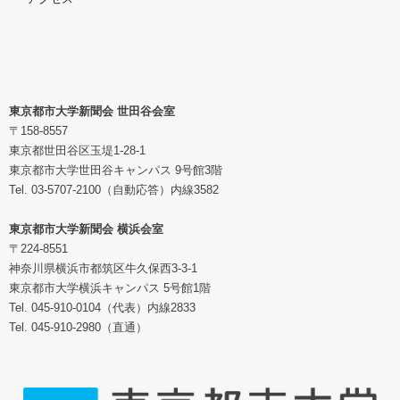
東京都市大学新聞会 世田谷会室
〒158-8557
東京都世田谷区玉堤1-28-1
東京都市大学世田谷キャンパス 9号館3階
Tel. 03-5707-2100（自動応答）内線3582
東京都市大学新聞会 横浜会室
〒224-8551
神奈川県横浜市都筑区牛久保西3-3-1
東京都市大学横浜キャンパス 5号館1階
Tel. 045-910-0104（代表）内線2833
Tel. 045-910-2980（直通）