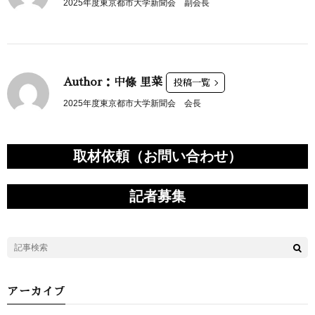
2025年度東京都市大学新聞会 副会長
Author：中條 里菜
投稿一覧
2025年度東京都市大学新聞会 会長
取材依頼（お問い合わせ）
記者募集
アーカイブ