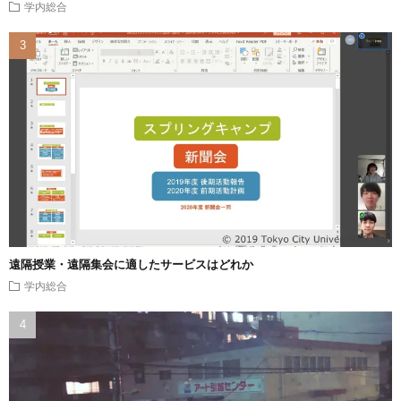
学内総合
遠隔授業・遠隔集会に適したサービスはどれか
学内総合