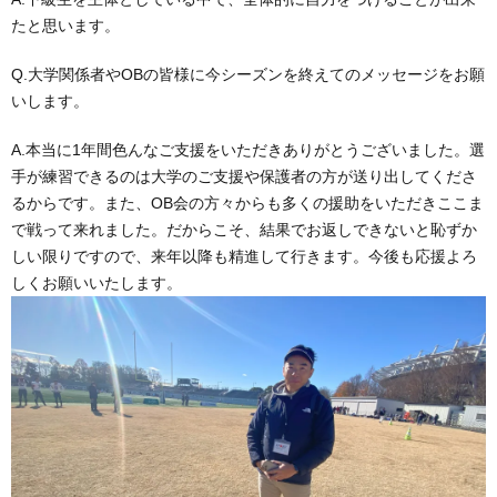
たと思います。
Q.大学関係者やOBの皆様に今シーズンを終えてのメッセージをお願
いします。
A.本当に1年間色んなご支援をいただきありがとうございました。選
手が練習できるのは大学のご支援や保護者の方が送り出してくださ
るからです。また、OB会の方々からも多くの援助をいただきここま
で戦って来れました。だからこそ、結果でお返しできないと恥ずか
しい限りですので、来年以降も精進して行きます。今後も応援よろ
しくお願いいたします。