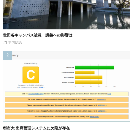
世田谷キャンパス被災 講義への影響は
学内総合
都市大 出席管理システムに欠陥が存在