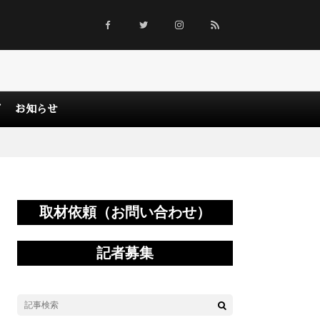
グ
お知らせ
取材依頼（お問い合わせ）
記者募集