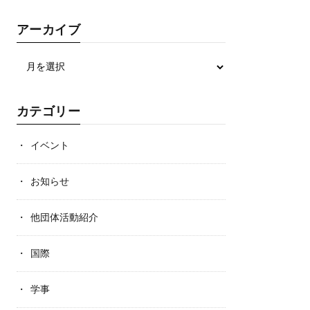
アーカイブ
カテゴリー
イベント
お知らせ
他団体活動紹介
国際
学事