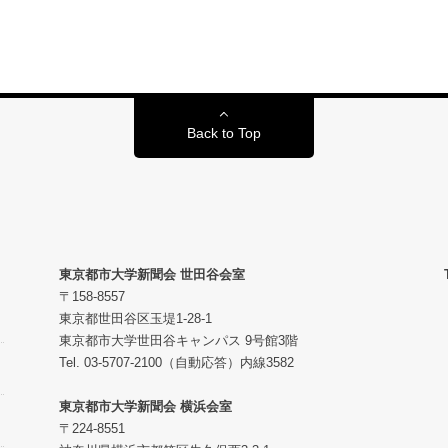
Back to Top
東京都市大学新聞会 世田谷会室
〒158-8557
東京都世田谷区玉堤1-28-1
東京都市大学世田谷キャンパス 9号館3階
Tel. 03-5707-2100（自動応答）内線3582
東京都市大学新聞会 横浜会室
〒224-8551