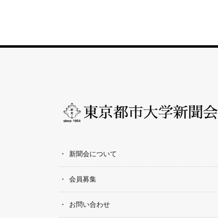
新聞会について
会員募集
お問い合わせ