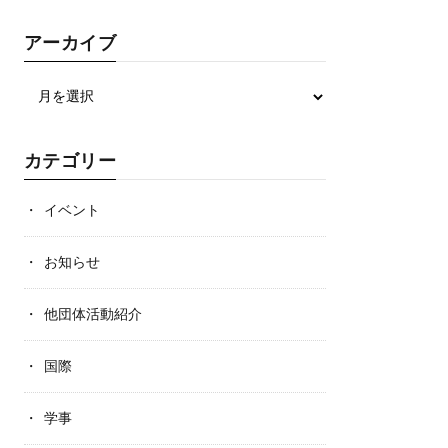
アーカイブ
カテゴリー
イベント
お知らせ
他団体活動紹介
国際
学事