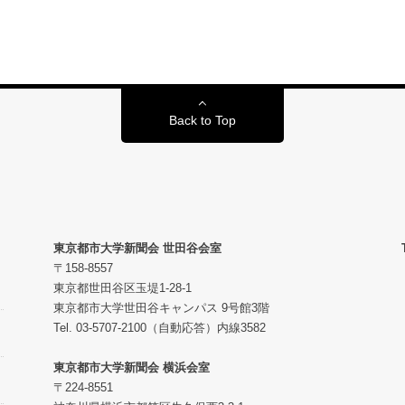
Back to Top
東京都市大学新聞会 世田谷会室
〒158-8557
東京都世田谷区玉堤1-28-1
東京都市大学世田谷キャンパス 9号館3階
Tel. 03-5707-2100（自動応答）内線3582
東京都市大学新聞会 横浜会室
〒224-8551