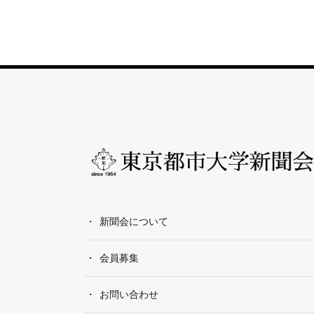
新聞会について
会員募集
お問い合わせ