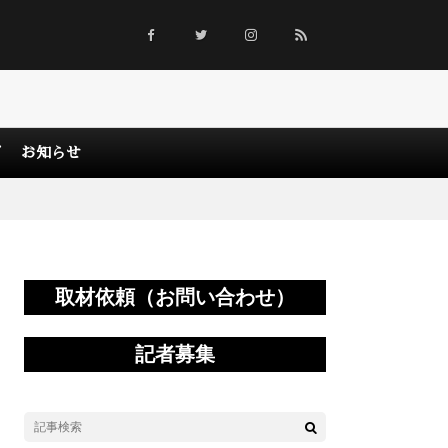
グ
お知らせ
取材依頼（お問い合わせ）
記者募集