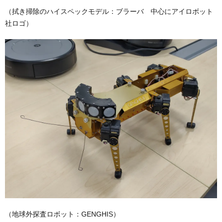
（拭き掃除のハイスペックモデル：ブラーバ 中心にアイロボット
社ロゴ）
（地球外探査ロボット：GENGHIS）