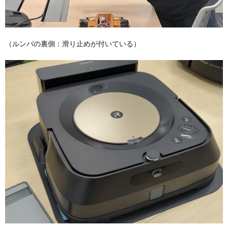
（ルンバの裏側：滑り止めが付いている）