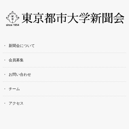
新聞会について
会員募集
お問い合わせ
チーム
アクセス