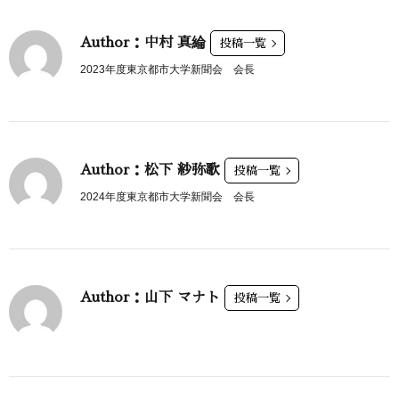
Author：中村 真綸
投稿一覧
2023年度東京都市大学新聞会 会長
Author：松下 紗弥歌
投稿一覧
2024年度東京都市大学新聞会 会長
Author：山下 マナト
投稿一覧