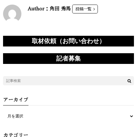
Author：角田 秀馬
投稿一覧
取材依頼（お問い合わせ）
記者募集
アーカイブ
カテゴリー