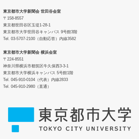
東京都市大学新聞会 世田谷会室
〒158-8557
東京都世田谷区玉堤1-28-1
東京都市大学世田谷キャンパス 9号館3階
Tel. 03-5707-2100（自動応答）内線3582
東京都市大学新聞会 横浜会室
〒224-8551
神奈川県横浜市都筑区牛久保西3-3-1
東京都市大学横浜キャンパス 5号館1階
Tel. 045-910-0104（代表）内線2833
Tel. 045-910-2980（直通）