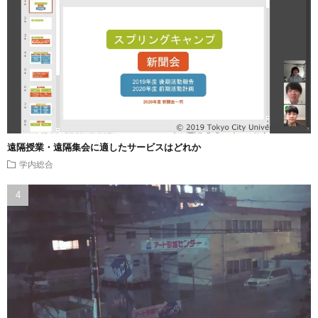
遠隔授業・遠隔集会に適したサービスはどれか
学内総合