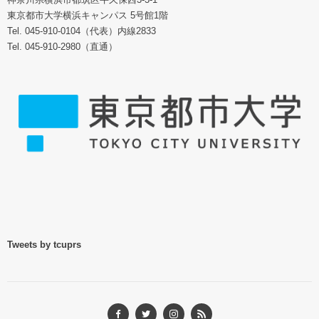
東京都市大学横浜キャンパス 5号館1階
Tel. 045-910-0104（代表）内線2833
Tel. 045-910-2980（直通）
Tweets by tcuprs