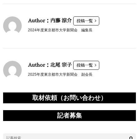
Author：内藤 涼介
投稿一覧
2024年度東京都市大学新聞会 編集長
Author：北尾 宗子
投稿一覧
2025年度東京都市大学新聞会 副会長
取材依頼（お問い合わせ）
記者募集