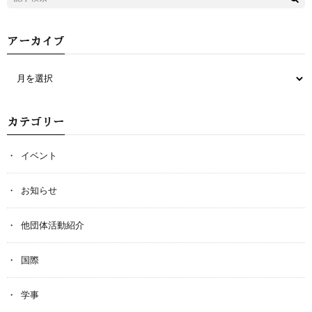
アーカイブ
カテゴリー
イベント
お知らせ
他団体活動紹介
国際
学事