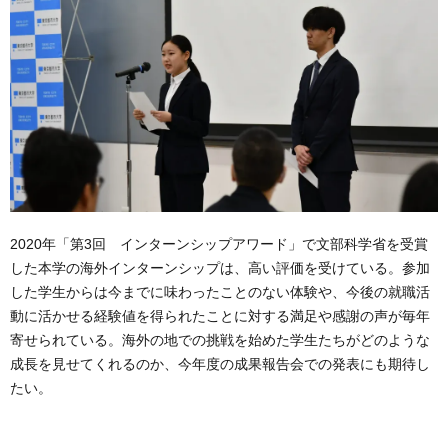
2020年「第3回 インターンシップアワード」で文部科学省を受賞
した本学の海外インターンシップは、高い評価を受けている。参加
した学生からは今までに味わったことのない体験や、今後の就職活
動に活かせる経験値を得られたことに対する満足や感謝の声が毎年
寄せられている。海外の地での挑戦を始めた学生たちがどのような
成長を見せてくれるのか、今年度の成果報告会での発表にも期待し
たい。