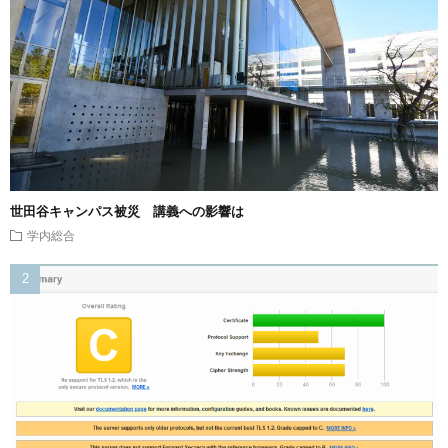
世田谷キャンパス被災 講義への影響は
学内総合