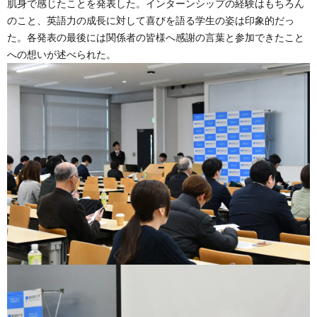
肌身で感じたことを発表した。インターンシップの経験はもちろん
のこと、英語力の成長に対して喜びを語る学生の姿は印象的だっ
た。各発表の最後には関係者の皆様へ感謝の言葉と参加できたこと
への想いが述べられた。