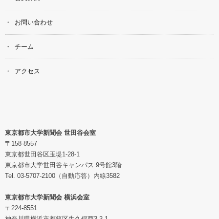
お問い合わせ
チーム
アクセス
東京都市大学新聞会 世田谷会室
〒158-8557
東京都世田谷区玉堤1-28-1
東京都市大学世田谷キャンパス 9号館3階
Tel. 03-5707-2100（自動応答）内線3582
東京都市大学新聞会 横浜会室
〒224-8551
神奈川県横浜市都筑区牛久保西3-3-1