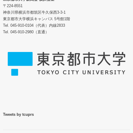
〒224-8551
神奈川県横浜市都筑区牛久保西3-3-1
東京都市大学横浜キャンパス 5号館1階
Tel. 045-910-0104（代表）内線2833
Tel. 045-910-2980（直通）
Tweets by tcuprs