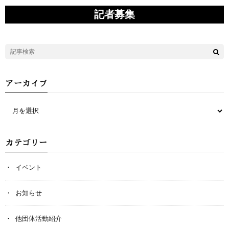
記者募集
アーカイブ
カテゴリー
イベント
お知らせ
他団体活動紹介