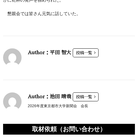
懇親会では皆さん元気に話していた。
Author：平田 智大
投稿一覧
Author：池田 晴哉
投稿一覧
2026年度東京都市大学新聞会 会長
取材依頼（お問い合わせ）