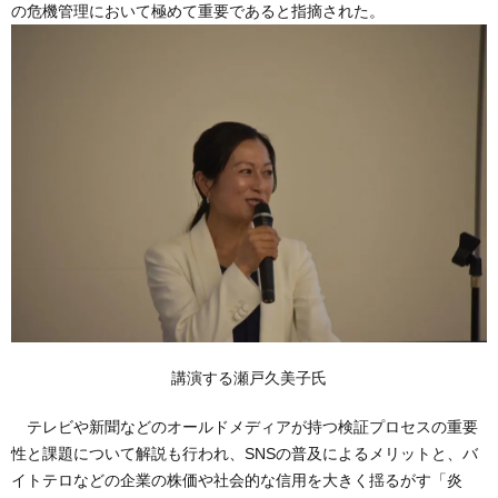
の危機管理において極めて重要であると指摘された。
講演する瀬戸久美子氏
テレビや新聞などのオールドメディアが持つ検証プロセスの重要
性と課題について解説も行われ、SNSの普及によるメリットと、バ
イトテロなどの企業の株価や社会的な信用を大きく揺るがす「炎