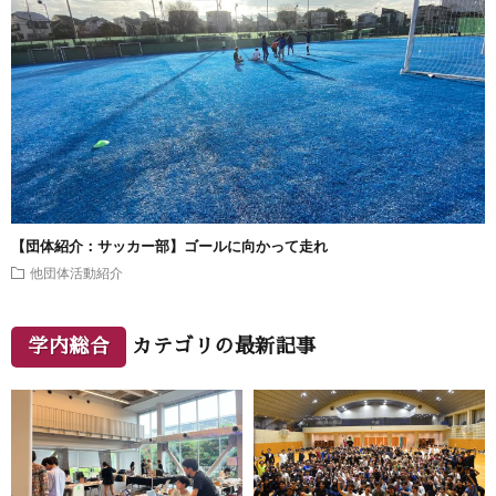
【団体紹介：サッカー部】ゴールに向かって走れ
他団体活動紹介
学内総合
カテゴリの最新記事