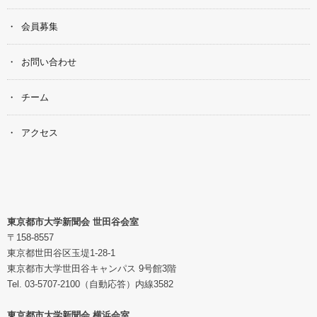
会員募集
お問い合わせ
チーム
アクセス
東京都市大学新聞会 世田谷会室
〒158-8557
東京都世田谷区玉堤1-28-1
東京都市大学世田谷キャンパス 9号館3階
Tel. 03-5707-2100（自動応答）内線3582
東京都市大学新聞会 横浜会室