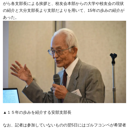
がら各支部長による挨拶と、校友会本部からの大学や校友会の現状
の紹介と大分支部長より支部だよりを用いて、15年の歩みの紹介が
あった。
▲１５年の歩みを紹介する安部支部長
なお、記者は参加していないものの翌5日にはゴルフコンペが希望者