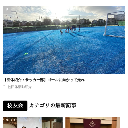
【団体紹介：サッカー部】ゴールに向かって走れ
他団体活動紹介
校友会
カテゴリの最新記事