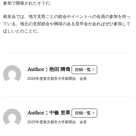
参加で開催されたそうだ。
校友会では、地方支部ごとの総会やイベントへの会員の参加を待っ
ている。地元の支部総会や興味のある見学会があればぜひ参加して
ほしいとのことだ。
Author：池田 晴哉
投稿一覧
2026年度東京都市大学新聞会 会長
Author：中條 里菜
投稿一覧
2025年度東京都市大学新聞会 会長