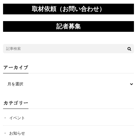
取材依頼（お問い合わせ）
記者募集
アーカイブ
カテゴリー
イベント
お知らせ