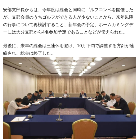
安部支部長からは、今年度は総会と同時にゴルフコンペを開催した
が、支部会員のうちゴルフができる人が少ないことから、来年以降
の行事について再検討すること、新年会の予定、ホームカミングデ
ーには大分支部から4名参加予定であることなどが伝えられた。
最後に、来年の総会は三連休を避け、10月下旬で調整する方針が連
絡され、総会は終了した。