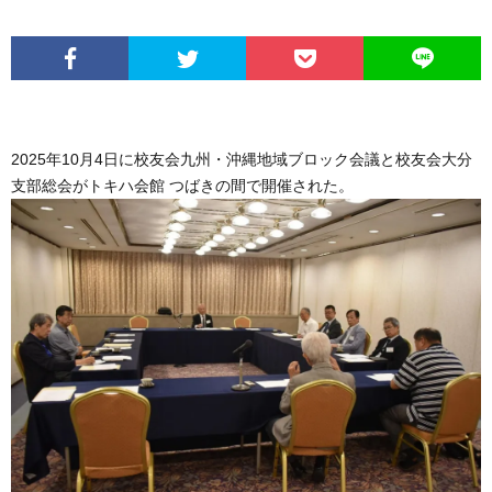
2025年10月4日に校友会九州・沖縄地域ブロック会議と校友会大分
支部総会がトキハ会館 つばきの間で開催された。