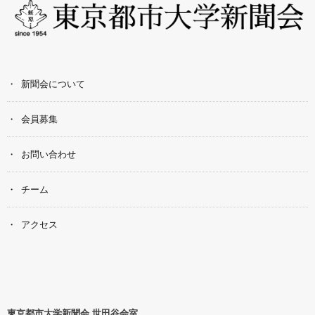
新聞会について
会員募集
お問い合わせ
チーム
アクセス
東京都市大学新聞会 世田谷会室