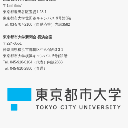
〒158-8557
東京都世田谷区玉堤1-28-1
東京都市大学世田谷キャンパス 9号館3階
Tel. 03-5707-2100（自動応答）内線3582
東京都市大学新聞会 横浜会室
〒224-8551
神奈川県横浜市都筑区牛久保西3-3-1
東京都市大学横浜キャンパス 5号館1階
Tel. 045-910-0104（代表）内線2833
Tel. 045-910-2980（直通）