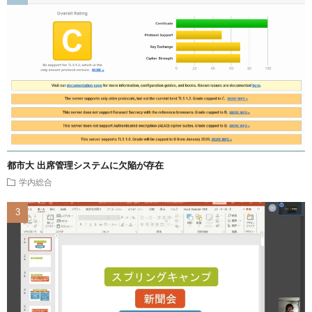
都市大 出席管理システムに欠陥が存在
学内総合